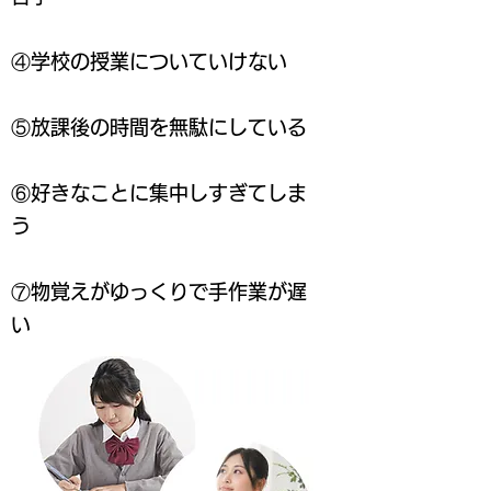
④学校の授業についていけない
⑤放課後の時間を無駄にしている
⑥好きなことに集中しすぎてしま
う
⑦物覚えがゆっくりで手作業が遅
い