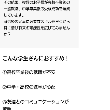
その結果、複数のお子様が高校卒業後の
一般就職、中学卒業後の受験成功を達成
しています。
就労後の定着に必要なスキルを早くから
身に着け将来の可能性を広げてみません
か？
こんな学生さんにおすすめ！
①高校卒業後の就職が不安
②中学・高校の進学が心配
③友達とのコミュニケーションが
苦手