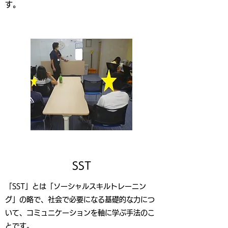
す。
SST​
「SST」とは「ソーシャルスキルトレーニン
グ」の略で、社会で必要になる基礎的な力につ
いて、コミュニケーションを軸に学ぶ手法のこ
とです。