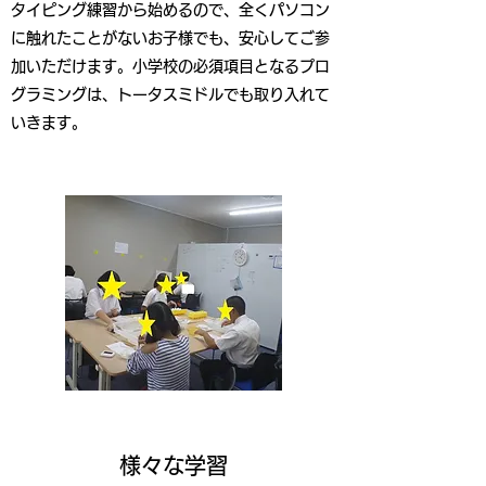
タイピング練習から始めるので、全くパソコン
に触れたことがないお子様でも、安心してご参
加いただけます。小学校の必須項目となるプロ
グラミングは、トータスミドルでも取り入れて
いきます。
​​様々な学習