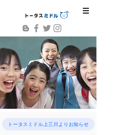
トータスミドル上三川よりお知らせ