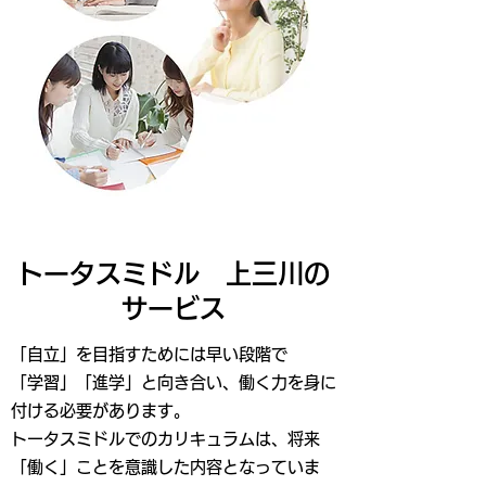
トータスミドル 上三川の
サービス
「自立」を目指すためには早い段階で
「学習」「進学」と向き合い、働く力を身に
付ける必要があります。
トータスミドルでのカリキュラムは、将来
「働く」ことを意識した内容となっていま