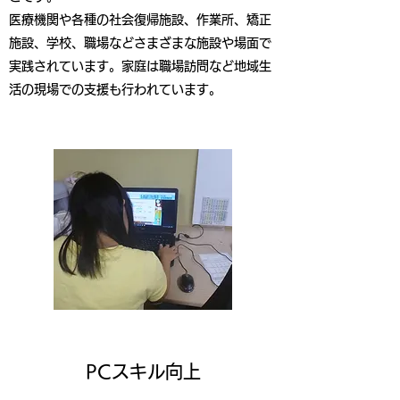
医療機関や各種の社会復帰施設、作業所、矯正
施設、学校、職場などさまざまな施設や場面で
実践されています。家庭は職場訪問など地域生
活の現場での支援も行われています。
PCスキル向上​