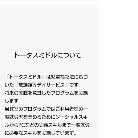
​​トータスミドルについて
「トータスミドル」は児童福祉法に基づ
いた「放課後等デイサービス」です。
将来の就職を意識したプログラムを実施
します。
当教室のプログラムではご利用者様の一
般就労率を高めるためにソーシャルスキ
ルからPCなどの実務スキルまで一般就労
に必要なスキルを実施しています。