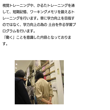
視覚トレーニングや、かるたトレーニングを通
して、短期記憶、ワーキングメモリを鍛えるト
レーニングを行います。単に学力向上を目指す
のではなく、学力向上の為の 土台を作る学習プ
ログラムを行います。
「働く」ことを意識した内容となっておりま
す。