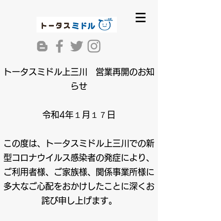
トータスミドル上三川 営業再開のお知
らせ
令和4年１月１７日
この度は、トータスミドル上三川での新
型コロナウイルス感染者の発症により、
ご利用者様、ご家族様、関係事業所様に
多大なご心配をおかけしたことに深くお
詫び申し上げます。