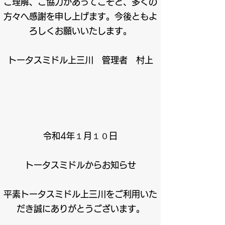
ご理解、ご協力があってこそと、多くの
方々へ感謝を申し上げます。今後ともよ
ろしくお願いいたします。
トータスミドル上三川 管理者 村上
令和4年１月１０日
トータスミドルからお知らせ​
平素トータスミドル上三川をご利用いた
だき誠にありがとうございます。