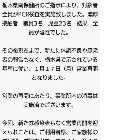
栃木県南保健所のご指示により、対象者
全員がPCR検査を実施致しました。濃厚
接触者 職員3名 児童23名 結果 全
員が陰性でした。
その後現在まで、新たに体調不良や感染
者の報告もなく、栃木県で示されている
基準に従い、１月１７日（月）営業再開
となりました。
営業の再開にあたり、事業所内の消毒は
実施済でございます。
今回、新たな感染者もなく営業再開を迎
えられことは、ご利用者様、ご家族様の